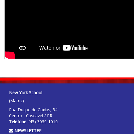
New York School
(Matriz)
Rua Duque de Caxias, 54
Centro - Cascavel / PR
Telefone:
(45)
3039-1010
NEWSLETTER