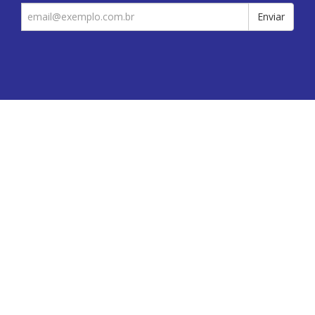
Enviar