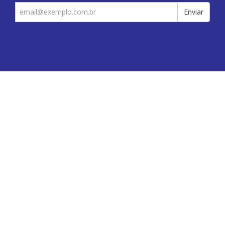
Enviar