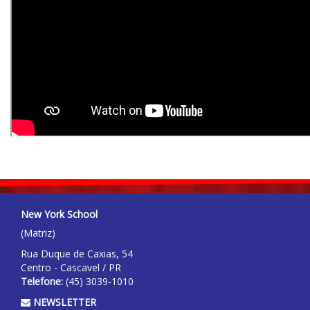
New York School
(Matriz)
Rua Duque de Caxias, 54
Centro - Cascavel / PR
Telefone:
(45)
3039-1010
NEWSLETTER